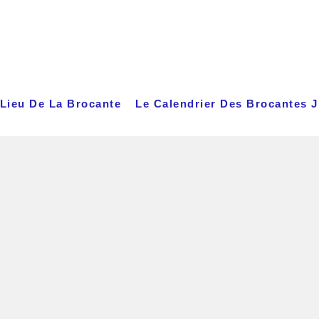
Lieu De La Brocante
Le Calendrier Des Brocantes 