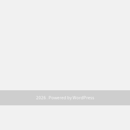
2026 . Powered by WordPress