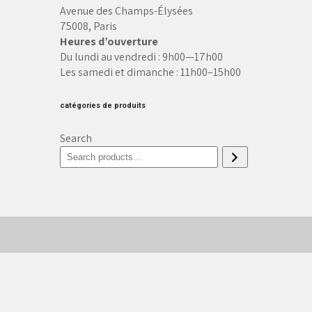
Avenue des Champs-Élysées
75008, Paris
Heures d’ouverture
Du lundi au vendredi : 9h00—17h00
Les samedi et dimanche : 11h00–15h00
catégories de produits
Search