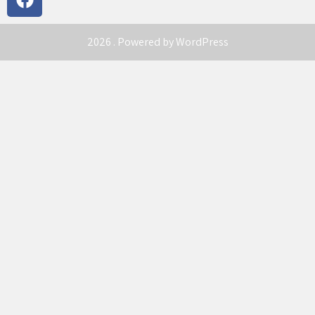
2026 . Powered by WordPress